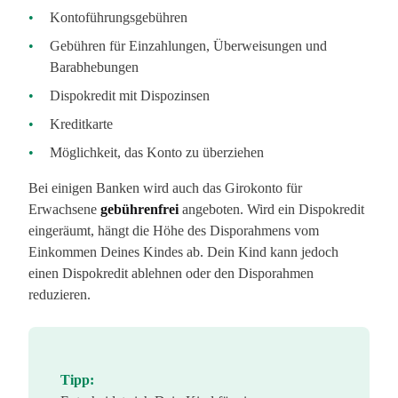
Kontoführungsgebühren
Gebühren für Einzahlungen, Überweisungen und
Barabhebungen
Dispokredit mit Dispozinsen
Kreditkarte
Möglichkeit, das Konto zu überziehen
Bei einigen Banken wird auch das Girokonto für
Erwachsene
gebührenfrei
angeboten. Wird ein Dispokredit
eingeräumt, hängt die Höhe des Disporahmens vom
Einkommen Deines Kindes ab. Dein Kind kann jedoch
einen Dispokredit ablehnen oder den Disporahmen
reduzieren.
Tipp: