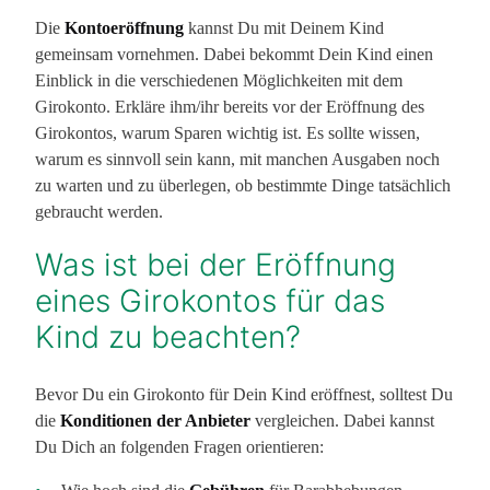
Die
Kontoeröffnung
kannst Du mit Deinem Kind
gemeinsam vornehmen. Dabei bekommt Dein Kind einen
Einblick in die verschiedenen Möglichkeiten mit dem
Girokonto. Erkläre ihm/ihr bereits vor der Eröffnung des
Girokontos, warum Sparen wichtig ist. Es sollte wissen,
warum es sinnvoll sein kann, mit manchen Ausgaben noch
zu warten und zu überlegen, ob bestimmte Dinge tatsächlich
gebraucht werden.
Was ist bei der Eröffnung
eines Girokontos für das
Kind zu beachten?
Bevor Du ein Girokonto für Dein Kind eröffnest, solltest Du
die
Konditionen der Anbieter
vergleichen. Dabei kannst
Du Dich an folgenden Fragen orientieren: