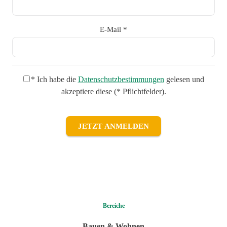
E-Mail *
* Ich habe die
Datenschutzbestimmungen
gelesen und
akzeptiere diese (* Pflichtfelder).
JETZT ANMELDEN
Bereiche
Bauen & Wohnen