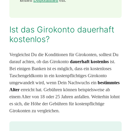
keinen
Disporahmen
ein.
Ist das Girokonto dauerhaft
kostenlos?
Vergleichst Du die Konditionen für Girokonten, solltest Du
darauf achten, ob das Girokonto
dauerhaft kostenlos
ist.
Bei einigen Banken ist es möglich, dass ein kostenloses
Taschengeldkonto in ein kostenpflichtiges Girokonto
umgewandelt wird, wenn Dein Nachwuchs ein
bestimmtes
Alter
erreicht hat. Gebühren können beispielsweise ab
einem Alter von 18 oder 25 Jahren anfallen. Weiterhin lohnt
es sich, die Höhe der Gebühren für kostenpflichtige
Girokonten zu vergleichen.