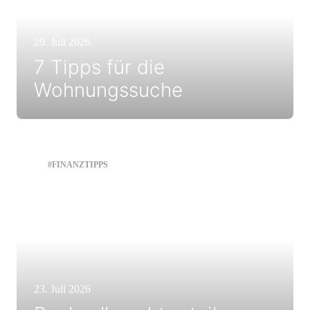
29. Juli 2026
7 Tipps für die
Wohnungssuche
#FINANZTIPPS
23. Juli 2026