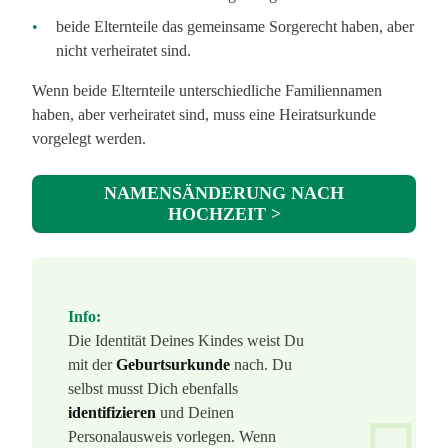
beide Elternteile das gemeinsame Sorgerecht haben, aber
nicht verheiratet sind.
Wenn beide Elternteile unterschiedliche Familiennamen
haben, aber verheiratet sind, muss eine Heiratsurkunde
vorgelegt werden.
NAMENSÄNDERUNG NACH
HOCHZEIT >
Info:
Die Identität Deines Kindes weist Du
mit der
Geburtsurkunde
nach. Du
selbst musst Dich ebenfalls
identifizieren
und Deinen
Personalausweis vorlegen. Wenn