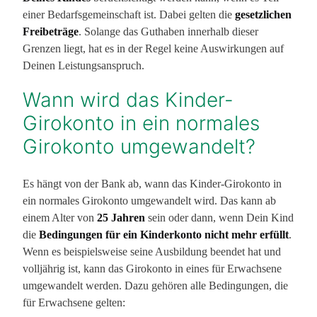
einer Bedarfsgemeinschaft ist. Dabei gelten die
gesetzlichen
Freibeträge
. Solange das Guthaben innerhalb dieser
Grenzen liegt, hat es in der Regel keine Auswirkungen auf
Deinen Leistungsanspruch.
Wann wird das Kinder-
Girokonto in ein normales
Girokonto umgewandelt?
Es hängt von der Bank ab, wann das Kinder-Girokonto in
ein normales Girokonto umgewandelt wird. Das kann ab
einem Alter von
25 Jahren
sein oder dann, wenn Dein Kind
die
Bedingungen für ein Kinderkonto nicht mehr erfüllt
.
Wenn es beispielsweise seine Ausbildung beendet hat und
volljährig ist, kann das Girokonto in eines für Erwachsene
umgewandelt werden. Dazu gehören alle Bedingungen, die
für Erwachsene gelten: