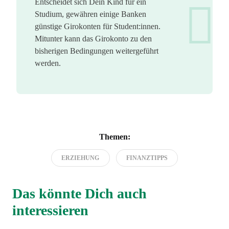
Entscheidet sich Dein Kind für ein
Studium, gewähren einige Banken
günstige Girokonten für Student:innen.
Mitunter kann das Girokonto zu den
bisherigen Bedingungen weitergeführt
werden.
Themen:
ERZIEHUNG
FINANZTIPPS
Das könnte Dich auch
interessieren