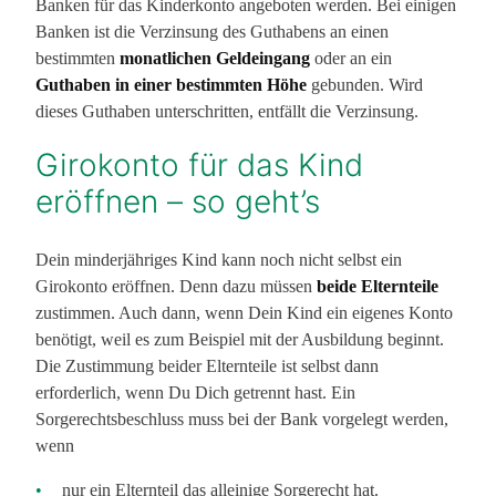
Banken für das Kinderkonto angeboten werden. Bei einigen
Banken ist die Verzinsung des Guthabens an einen
bestimmten
monatlichen Geldeingang
oder an ein
Guthaben in einer bestimmten Höhe
gebunden. Wird
dieses Guthaben unterschritten, entfällt die Verzinsung.
Girokonto für das Kind
eröffnen – so geht’s
Dein minderjähriges Kind kann noch nicht selbst ein
Girokonto eröffnen. Denn dazu müssen
beide Elternteile
zustimmen. Auch dann, wenn Dein Kind ein eigenes Konto
benötigt, weil es zum Beispiel mit der Ausbildung beginnt.
Die Zustimmung beider Elternteile ist selbst dann
erforderlich, wenn Du Dich getrennt hast. Ein
Sorgerechtsbeschluss muss bei der Bank vorgelegt werden,
wenn
nur ein Elternteil das alleinige Sorgerecht hat.