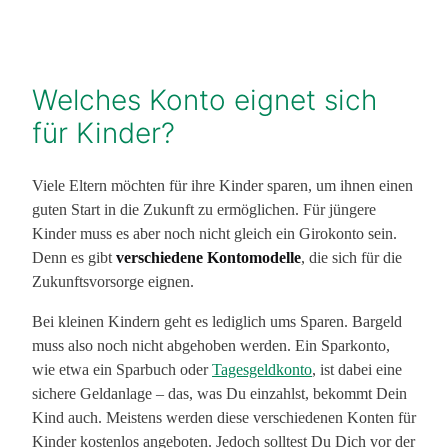
Welches Konto eignet sich
für Kinder?
Viele Eltern möchten für ihre Kinder sparen, um ihnen einen
guten Start in die Zukunft zu ermöglichen. Für jüngere
Kinder muss es aber noch nicht gleich ein Girokonto sein.
Denn es gibt
verschiedene Kontomodelle
, die sich für die
Zukunftsvorsorge eignen.
Bei kleinen Kindern geht es lediglich ums Sparen. Bargeld
muss also noch nicht abgehoben werden. Ein Sparkonto,
wie etwa ein Sparbuch oder
Tagesgeldkonto
, ist dabei eine
sichere Geldanlage – das, was Du einzahlst, bekommt Dein
Kind auch. Meistens werden diese verschiedenen Konten für
Kinder kostenlos angeboten. Jedoch solltest Du Dich vor der