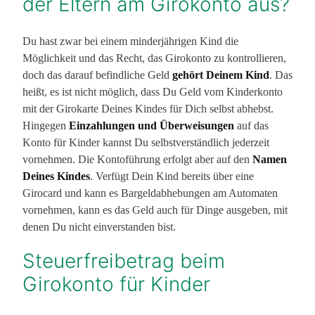
der Eltern am Girokonto aus?
Du hast zwar bei einem minderjährigen Kind die
Möglichkeit und das Recht, das Girokonto zu kontrollieren,
doch das darauf befindliche Geld
gehört Deinem Kind
. Das
heißt, es ist nicht möglich, dass Du Geld vom Kinderkonto
mit der Girokarte Deines Kindes für Dich selbst abhebst.
Hingegen
Einzahlungen und Überweisungen
auf das
Konto für Kinder kannst Du selbstverständlich jederzeit
vornehmen. Die Kontoführung erfolgt aber auf den
Namen
Deines Kindes
. Verfügt Dein Kind bereits über eine
Girocard und kann es Bargeldabhebungen am Automaten
vornehmen, kann es das Geld auch für Dinge ausgeben, mit
denen Du nicht einverstanden bist.
Steuerfreibetrag beim
Girokonto für Kinder