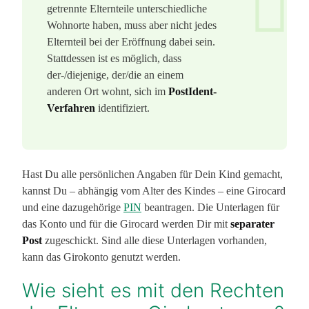
getrennte Elternteile unterschiedliche
Wohnorte haben, muss aber nicht jedes
Elternteil bei der Eröffnung dabei sein.
Stattdessen ist es möglich, dass
der-/diejenige, der/die an einem
anderen Ort wohnt, sich im
PostIdent-
Verfahren
identifiziert.
Hast Du alle persönlichen Angaben für Dein Kind gemacht,
kannst Du – abhängig vom Alter des Kindes – eine Girocard
und eine dazugehörige
PIN
beantragen. Die Unterlagen für
das Konto und für die Girocard werden Dir mit
separater
Post
zugeschickt. Sind alle diese Unterlagen vorhanden,
kann das Girokonto genutzt werden.
Wie sieht es mit den Rechten