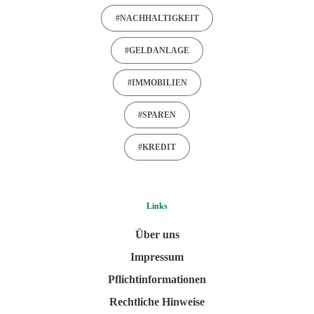
#NACHHALTIGKEIT
#GELDANLAGE
#IMMOBILIEN
#SPAREN
#KREDIT
Links
Über uns
Impressum
Pflichtinformationen
Rechtliche Hinweise