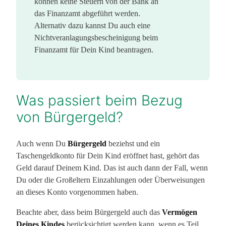
können keine Steuern von der Bank an
das Finanzamt abgeführt werden.
Alternativ dazu kannst Du auch eine
Nichtveranlagungsbescheinigung beim
Finanzamt für Dein Kind beantragen.
Was passiert beim Bezug
von Bürgergeld?
Auch wenn Du
Bürgergeld
beziehst und ein
Taschengeldkonto für Dein Kind eröffnet hast, gehört das
Geld darauf Deinem Kind. Das ist auch dann der Fall, wenn
Du oder die Großeltern Einzahlungen oder Überweisungen
an dieses Konto vorgenommen haben.
Beachte aber, dass beim Bürgergeld auch das
Vermögen
Deines Kindes
berücksichtigt werden kann, wenn es Teil