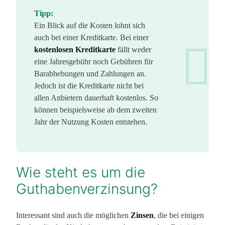
Tipp:
Ein Blick auf die Kosten lohnt sich
auch bei einer Kreditkarte. Bei einer
kostenlosen Kreditkarte
fällt weder
eine Jahresgebühr noch Gebühren für
Barabhebungen und Zahlungen an.
Jedoch ist die Kreditkarte nicht bei
allen Anbietern dauerhaft kostenlos. So
können beispielsweise ab dem zweiten
Jahr der Nutzung Kosten entstehen.
Wie steht es um die
Guthabenverzinsung?
Interessant sind auch die möglichen
Zinsen
, die bei einigen