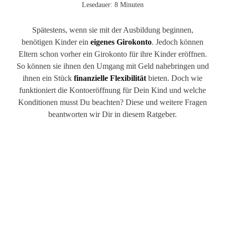
Lesedauer: 8 Minuten
Spätestens, wenn sie mit der Ausbildung beginnen,
benötigen Kinder ein
eigenes Girokonto
. Jedoch können
Eltern schon vorher ein Girokonto für ihre Kinder eröffnen.
So können sie ihnen den Umgang mit Geld nahebringen und
ihnen ein Stück
finanzielle Flexibilität
bieten. Doch wie
funktioniert die Kontoeröffnung für Dein Kind und welche
Konditionen musst Du beachten? Diese und weitere Fragen
beantworten wir Dir in diesem Ratgeber.