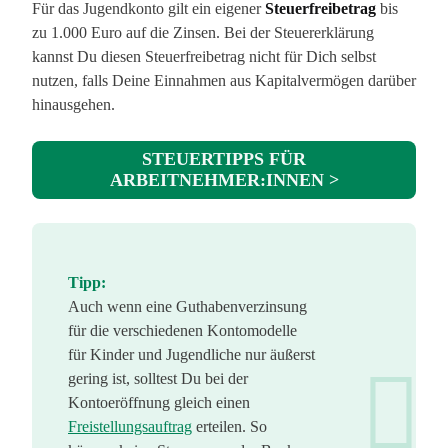
Für das Jugendkonto gilt ein eigener
Steuerfreibetrag
bis
zu 1.000 Euro auf die Zinsen. Bei der Steuererklärung
kannst Du diesen Steuerfreibetrag nicht für Dich selbst
nutzen, falls Deine Einnahmen aus Kapitalvermögen darüber
hinausgehen.
STEUERTIPPS FÜR
ARBEITNEHMER:INNEN >
Tipp:
Auch wenn eine Guthabenverzinsung
für die verschiedenen Kontomodelle
für Kinder und Jugendliche nur äußerst
gering ist, solltest Du bei der
Kontoeröffnung gleich einen
Freistellungsauftrag
erteilen. So