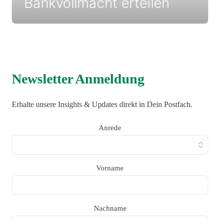
Bankvollmacht erteilen
Newsletter Anmeldung
Erhalte unsere Insights & Updates direkt in Dein Postfach.
Anrede
Vorname
Nachname