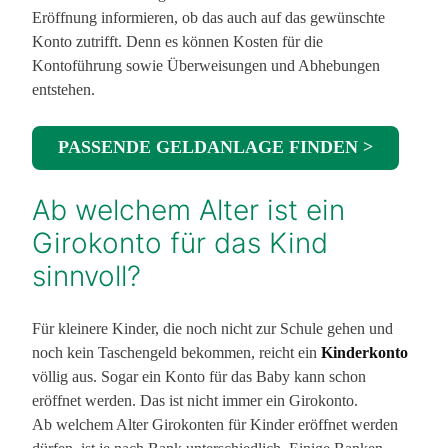
Eröffnung informieren, ob das auch auf das gewünschte
Konto zutrifft. Denn es können Kosten für die
Kontoführung sowie Überweisungen und Abhebungen
entstehen.
PASSENDE GELDANLAGE FINDEN >
Ab welchem Alter ist ein
Girokonto für das Kind
sinnvoll?
Für kleinere Kinder, die noch nicht zur Schule gehen und
noch kein Taschengeld bekommen, reicht ein
Kinderkonto
völlig aus. Sogar ein Konto für das Baby kann schon
eröffnet werden. Das ist nicht immer ein Girokonto.
Ab welchem Alter Girokonten für Kinder eröffnet werden