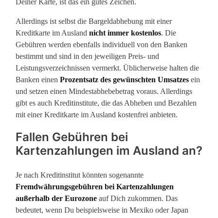
Deiner Karte, ist das ein gutes Zeichen.
Allerdings ist selbst die Bargeldabhebung mit einer
Kreditkarte im Ausland
nicht immer kostenlos
. Die
Gebühren werden ebenfalls individuell von den Banken
bestimmt und sind in den jeweiligen Preis- und
Leistungsverzeichnissen vermerkt. Üblicherweise halten die
Banken einen
Prozentsatz des gewünschten Umsatzes
ein
und setzen einen Mindestabhebebetrag voraus. Allerdings
gibt es auch Kreditinstitute, die das Abheben und Bezahlen
mit einer Kreditkarte im Ausland kostenfrei anbieten.
Fallen Gebühren bei
Kartenzahlungen im Ausland an?
Je nach Kreditinstitut könnten sogenannte
Fremdwährungsgebühren bei Kartenzahlungen
außerhalb der Eurozone
auf Dich zukommen. Das
bedeutet, wenn Du beispielsweise in Mexiko oder Japan