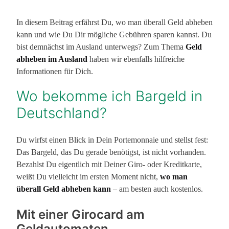
In diesem Beitrag erfährst Du, wo man überall Geld abheben
kann und wie Du Dir mögliche Gebühren sparen kannst. Du
bist demnächst im Ausland unterwegs? Zum Thema
Geld
abheben im Ausland
haben wir ebenfalls hilfreiche
Informationen für Dich.
Wo bekomme ich Bargeld in
Deutschland?
Du wirfst einen Blick in Dein Portemonnaie und stellst fest:
Das Bargeld, das Du gerade benötigst, ist nicht vorhanden.
Bezahlst Du eigentlich mit Deiner Giro- oder Kreditkarte,
weißt Du vielleicht im ersten Moment nicht,
wo man
überall Geld abheben kann
– am besten auch kostenlos.
Mit einer Girocard am
Geldautomaten