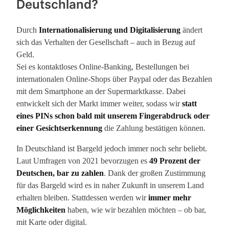
Deutschland?
Durch
Internationalisierung und Digitalisierung
ändert
sich das Verhalten der Gesellschaft – auch in Bezug auf
Geld.
Sei es kontaktloses Online-Banking, Bestellungen bei
internationalen Online-Shops über Paypal oder das Bezahlen
mit dem Smartphone an der Supermarktkasse. Dabei
entwickelt sich der Markt immer weiter, sodass wir
statt
eines PINs schon bald mit unserem Fingerabdruck oder
einer Gesichtserkennung
die Zahlung bestätigen können.
In Deutschland ist Bargeld jedoch immer noch sehr beliebt.
Laut Umfragen von 2021 bevorzugen es
49 Prozent der
Deutschen, bar zu zahlen
. Dank der großen Zustimmung
für das Bargeld wird es in naher Zukunft in unserem Land
erhalten bleiben. Stattdessen werden wir
immer mehr
Möglichkeiten
haben, wie wir bezahlen möchten – ob bar,
mit Karte oder digital.