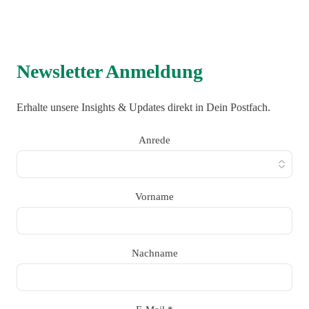
Newsletter Anmeldung
Erhalte unsere Insights & Updates direkt in Dein Postfach.
Anrede
Vorname
Nachname