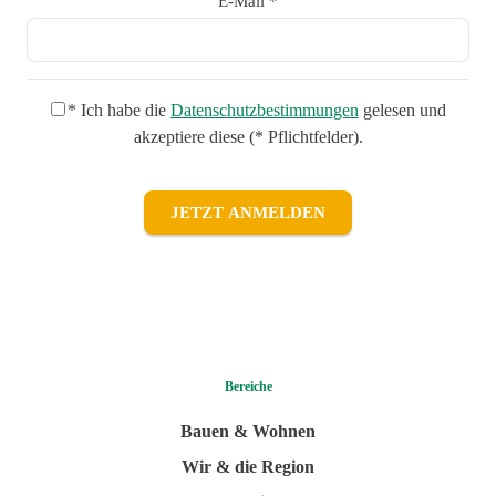
E-Mail *
* Ich habe die
Datenschutzbestimmungen
gelesen und
akzeptiere diese (* Pflichtfelder).
JETZT ANMELDEN
Bereiche
Bauen & Wohnen
Wir & die Region