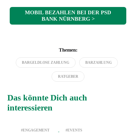
MOBIL BEZAHLEN BEI DER PSD
BANK NÜRNBERG >
Themen:
BARGELDLOSE ZAHLUNG
BARZAHLUNG
RATGEBER
Das könnte Dich auch
interessieren
#ENGAGEMENT
#EVENTS