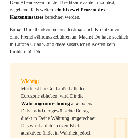
Dein Abendessen mit der Kreditkarte zahlen möchtest,
gegebenenfalls weitere
ein bis zwei Prozent des
Kartenumsatzes
berechnet werden.
Einige Direktbanken bieten allerdings auch Kreditkarten
ohne Fremdwährungsgebühren an. Machst Du hauptsächlich
in Europa Urlaub, sind diese zusätzlichen Kosten kein
Problem für Dich.
Wichtig:
Möchtest Du Geld außerhalb der
Eurozone abheben, wird Dir die
Währungsumrechnung
angeboten.
Dabei wird der gewünschte Betrag
direkt in Deine Währung umgerechnet.
Das wirkt auf den ersten Blick
attraktiver, findet in Wahrheit jedoch