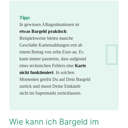
Tipp:
In gewissen Alltagssituationen ist
etwas Bargeld praktisch
:
Beispielsweise bieten manche
Geschäfte Kartenzahlungen erst ab
einem Betrag von zehn Euro an. Es
kann immer passieren, dass aufgrund
eines technischen Fehlers eine
Karte
nicht funktioniert
. In solchen
Momenten greifst Du auf Dein Bargeld
zurück und musst Deine Einkäufe
nicht im Supermarkt zurücklassen.
Wie kann ich Bargeld im