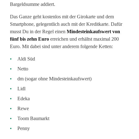
Bargeldsumme addiert.
Das Ganze geht kostenlos mit der Girokarte und dem
Smartphone, gelegentlich auch mit der Kreditkarte. Dafür
musst Du in der Regel einen
Mindesteinkaufswert von
fünf bis zehn Euro
erreichen und erhältst maximal 200
Euro. Mit dabei sind unter anderem folgende Ketten:
Aldi Süd
Netto
dm (sogar ohne Mindesteinkaufswert)
Lidl
Edeka
Rewe
Toom Baumarkt
Penny