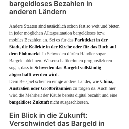
bargeldloses Bezahlen in
anderen Ländern
Andere Staaten sind tatsächlich schon fast so weit und bieten
in jeder möglichen Alltagssituation bargeldloses bzw.
mobiles Bezahlen an. Sei es für das
Parkticket in der
Stadt, die Kollekte in der Kirche oder für das Buch auf
dem Flohmarkt
. In Schweden dürfen Händler sogar
Bargeld ablehnen. Wissenschaftler:innen prognostizieren
sogar, dass in
Schweden das Bargeld vollständig
abgeschafft werden wird
.
Dem Beispiel scheinen einige andere Länder, wie
China,
Australien oder Großbritannien
zu folgen da. Auch hier
wird die Mehrheit der Käufe bereits digital bezahlt und eine
bargeldlose Zukunft
nicht ausgeschlossen.
Ein Blick in die Zukunft:
Verschwindet das Bargeld in