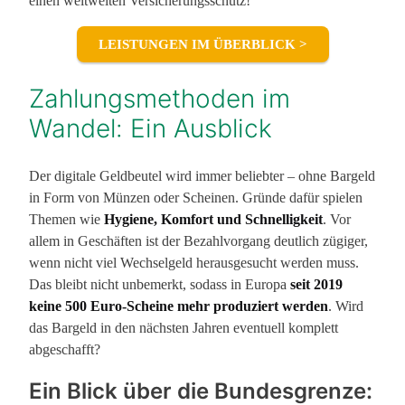
einen weltweiten Versicherungsschutz!
LEISTUNGEN IM ÜBERBLICK >
Zahlungsmethoden im
Wandel: Ein Ausblick
Der digitale Geldbeutel wird immer beliebter – ohne Bargeld
in Form von Münzen oder Scheinen. Gründe dafür spielen
Themen wie
Hygiene, Komfort und Schnelligkeit
. Vor
allem in Geschäften ist der Bezahlvorgang deutlich zügiger,
wenn nicht viel Wechselgeld herausgesucht werden muss.
Das bleibt nicht unbemerkt, sodass in Europa
seit 2019
keine 500 Euro-Scheine mehr produziert werden
. Wird
das Bargeld in den nächsten Jahren eventuell komplett
abgeschafft?
Ein Blick über die Bundesgrenze: