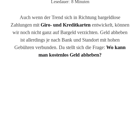
Lesedauer: 8 Minuten
Auch wenn der Trend sich in Richtung bargeldlose
Zahlungen mit
Giro- und Kreditkarten
entwickelt, können
wir noch nicht ganz auf Bargeld verzichten. Geld abheben
ist allerdings je nach Bank und Standort mit hohen
Gebühren verbunden. Da stellt sich die Frage:
Wo kann
man kostenlos Geld abheben?