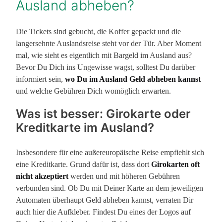
Ausland abheben?
Die Tickets sind gebucht, die Koffer gepackt und die
langersehnte Auslandsreise steht vor der Tür. Aber Moment
mal, wie sieht es eigentlich mit Bargeld im Ausland aus?
Bevor Du Dich ins Ungewisse wagst, solltest Du darüber
informiert sein,
wo Du im Ausland Geld abheben kannst
und welche Gebühren Dich womöglich erwarten.
Was ist besser: Girokarte oder
Kreditkarte im Ausland?
Insbesondere für eine außereuropäische Reise empfiehlt sich
eine Kreditkarte. Grund dafür ist, dass dort
Girokarten oft
nicht akzeptiert
werden und mit höheren Gebühren
verbunden sind. Ob Du mit Deiner Karte an dem jeweiligen
Automaten überhaupt Geld abheben kannst, verraten Dir
auch hier die Aufkleber. Findest Du eines der Logos auf