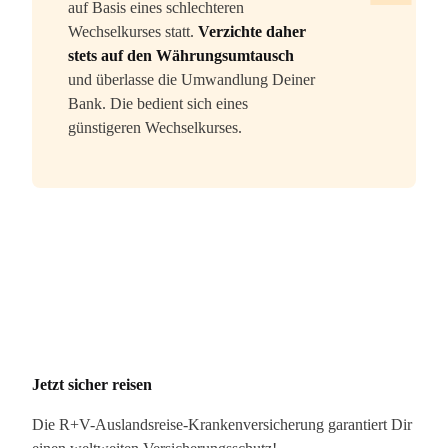
auf Basis eines schlechteren
Wechselkurses statt.
Verzichte daher
stets auf den Währungsumtausch
und überlasse die Umwandlung Deiner
Bank. Die bedient sich eines
günstigeren Wechselkurses.
Jetzt sicher reisen
Die R+V-Auslandsreise-Krankenversicherung garantiert Dir