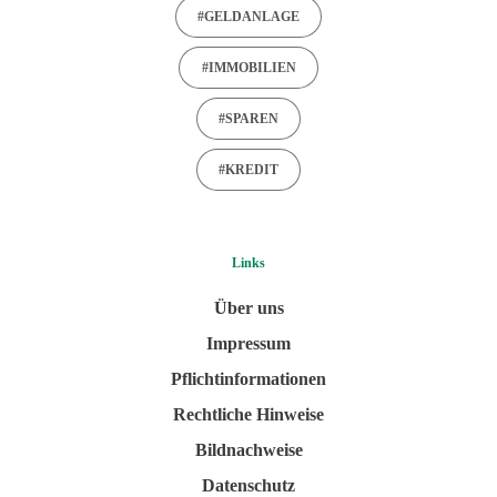
#GELDANLAGE
#IMMOBILIEN
#SPAREN
#KREDIT
Links
Über uns
Impressum
Pflichtinformationen
Rechtliche Hinweise
Bildnachweise
Datenschutz