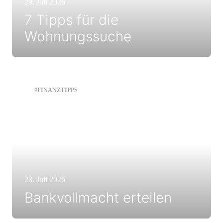
29. Juli 2026
7 Tipps für die
Wohnungssuche
#FINANZTIPPS
23. Juli 2026
Bankvollmacht erteilen