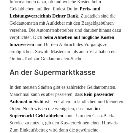
Informationen dazu, ob und welche Kosten beim
Geldabheben anfallen, findest Du im
Preis- und
Leistungsverzeichnis Deiner Bank
. Zusätzlich sind die
Geldautomaten mit Aufkleber mit den Bargeldgebühren
versehen. Die Automatenbetreiber sind darüber hinaus dazu
verpflichtet, Dich
beim Abheben auf mögliche Kosten
hinzuweisen
und Dir den Abbruch des Vorgangs zu
ermöglichen. Sowohl Mastercard als auch Visa haben ein
Online-Tool zur Geldautomaten-Suche.
An der Supermarktkasse
In den meisten Städten gibt es zahlreiche Geldautomaten.
Manchmal kann es aber passieren, dass
kein passender
Automat in Sicht
ist – vor allem in ländlichen und kleineren
Orten. Noch wissen die wenigsten, dass man
im
Supermarkt Geld abheben
kann. Um den Cash-Back-
Service zu nutzen, gib den Kassierer:innen einen Hinweis.
Zum Einkaufsbetrag wird dann die gewünschte